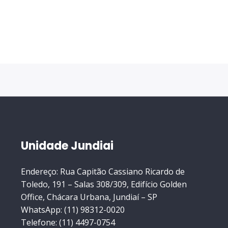
Unidade Jundiai
Endereço: Rua Capitão Cassiano Ricardo de
Toledo, 191 – Salas 308/309, Edifício Golden
Office, Chácara Urbana, Jundiaí – SP
WhatsApp: (11) 98312-0020
Telefone: (11) 4497-0754