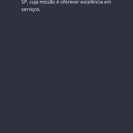
SP, cuja missão é oferecer excelência em
serviços.