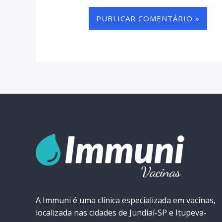
A Immuni é uma clínica especializada em vacinas,
localizada nas cidades de Jundiaí-SP e Itupeva-