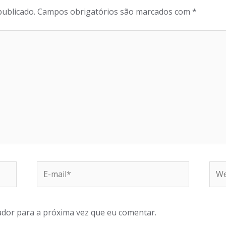
publicado.
Campos obrigatórios são marcados com
*
dor para a próxima vez que eu comentar.