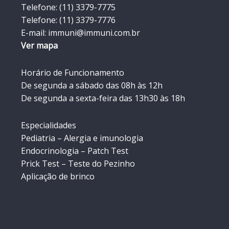
Telefone: (11) 3379-7775
Telefone: (11) 3379-7776
E-mail: immuni@immuni.com.br
Ver mapa
Horário de Funcionamento
De segunda a sábado das 08h às 12h
De segunda a sexta-feira das 13h30 às 18h
Especialidades
Pediatria – Alergia e imunologia
Endocrinologia – Patch Test
Prick Test – Teste do Pezinho
Aplicação de brinco