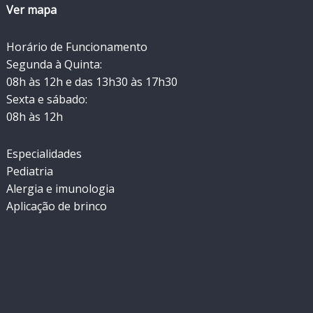
Ver mapa
Horário de Funcionamento
Segunda à Quinta:
08h às 12h e das 13h30 às 17h30
Sexta e sábado:
08h às 12h
Especialidades
Pediatria
Alergia e imunologia
Aplicação de brinco