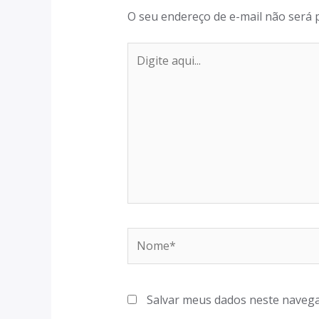
O seu endereço de e-mail não será 
Salvar meus dados neste navega