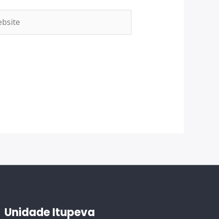
Unidade Itupeva