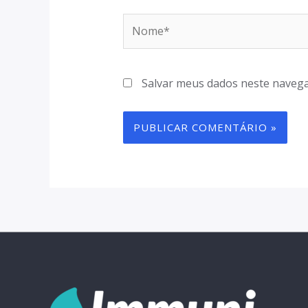
Salvar meus dados neste navega