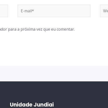
dor para a próxima vez que eu comentar.
Unidade Jundiai