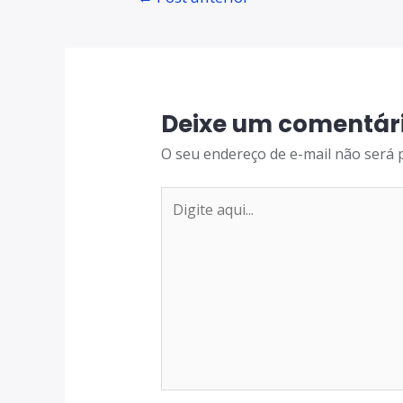
Deixe um comentár
O seu endereço de e-mail não será 