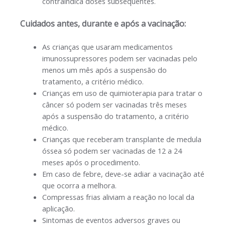
contraindica doses subsequentes.
Cuidados antes, durante e após a vacinação:
As crianças que usaram medicamentos
imunossupressores podem ser vacinadas pelo
menos um mês após a suspensão do
tratamento, a critério médico.
Crianças em uso de quimioterapia para tratar o
câncer só podem ser vacinadas três meses
após a suspensão do tratamento, a critério
médico.
Crianças que receberam transplante de medula
óssea só podem ser vacinadas de 12 a 24
meses após o procedimento.
Em caso de febre, deve-se adiar a vacinação até
que ocorra a melhora.
Compressas frias aliviam a reação no local da
aplicação.
Sintomas de eventos adversos graves ou