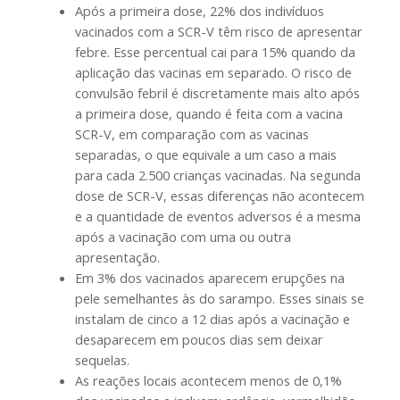
Após a primeira dose, 22% dos indivíduos
vacinados com a SCR-V têm risco de apresentar
febre. Esse percentual cai para 15% quando da
aplicação das vacinas em separado. O risco de
convulsão febril é discretamente mais alto após
a primeira dose, quando é feita com a vacina
SCR-V, em comparação com as vacinas
separadas, o que equivale a um caso a mais
para cada 2.500 crianças vacinadas. Na segunda
dose de SCR-V, essas diferenças não acontecem
e a quantidade de eventos adversos é a mesma
após a vacinação com uma ou outra
apresentação.
Em 3% dos vacinados aparecem erupções na
pele semelhantes às do sarampo. Esses sinais se
instalam de cinco a 12 dias após a vacinação e
desaparecem em poucos dias sem deixar
sequelas.
As reações locais acontecem menos de 0,1%