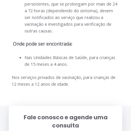
persistentes, que se prolongam por mais de 24
a 72 horas (dependendo do sintoma), devem
ser notificados ao serviço que realizou a
vacinação e investigados para verificação de
outras causas.
Onde pode ser encontrada:
Nas Unidades Básicas de Saúde, para crianças
de 15 meses a 4 anos.
Nos serviços privados de vacinação, para crianças de
12 meses a 12 anos de idade.
Fale conosco e agende uma
consulta