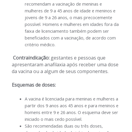
recomendam a vacinação de meninas e
mulheres de 9 a 45 anos de idade e meninos e
jovens de 9 a 26 anos, o mais precocemente
possível. Homens e mulheres em idades fora da
faixa de licenciamento também podem ser
beneficiados com a vacinação, de acordo com
critério médico.
Contraindicação:
gestantes e pessoas que
apresentaram anafilaxia após receber uma dose
da vacina ou a algum de seus componentes.
Esquemas de doses:
A vacina é licenciada para meninas e mulheres a
partir dos 9 anos aos 45 anos e para meninos e
homens entre 9 e 26 anos. O esquema deve ser
iniciado o mais cedo possível.
São recomendadas duas ou três doses,