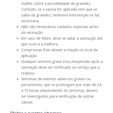
mulher sobre a possibilidade de gravidez.
Contudo, se a vacina for aplicada sem que se
saiba da gravidez, nenhuma intervenção se faz
necessária.
Não são necessários cuidados especiais antes
da vacinação.
Em caso de febre, deve-se adiar a vacinação até
que ocorra a melhora.
Compressas frias aliviam a reação no local da
aplicação.
Qualquer sintoma grave e/ou inesperado após a
vacinação deve ser notificado ao serviço que a
realizou.
Sintomas de eventos adversos graves ou
persistentes, que se prolongam por mais de 24
a 72 horas (dependendo do sintoma), devem
ser investigados para verificação de outras
causas.