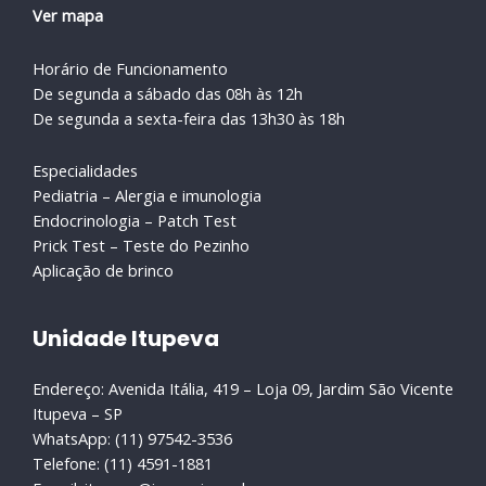
Ver mapa
Horário de Funcionamento
De segunda a sábado das 08h às 12h
De segunda a sexta-feira das 13h30 às 18h
Especialidades
Pediatria – Alergia e imunologia
Endocrinologia – Patch Test
Prick Test – Teste do Pezinho
Aplicação de brinco
Unidade Itupeva
Endereço: Avenida Itália, 419 – Loja 09, Jardim São Vicente
Itupeva – SP
WhatsApp: (11) 97542-3536
Telefone: (11) 4591-1881