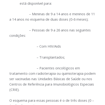
está disponível para:
– Meninas de 9 a 14 anos e meninos de 11
a 14 anos no esquema de duas doses (0-6 meses);
– Pessoas de 9 a 26 anos nas seguintes
condições:
– Com HIV/Aids
– Transplantados;
– Pacientes oncológicos em
tratamento com radioterapia ou quimioterapia podem
ser vacinadas nas Unidades Básicas de Saúde ou nos
Centros de Referência para Imunobiológicos Especiais
(CRIE).
O esquema para essas pessoas é o de três doses (0 –