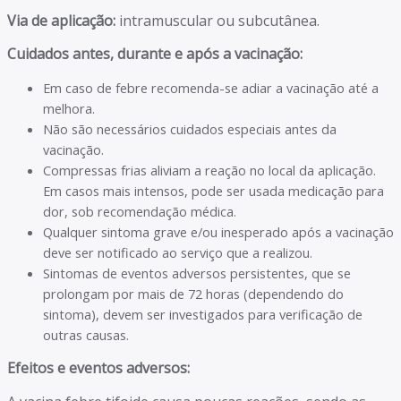
Via de aplicação:
intramuscular ou subcutânea.
Cuidados antes, durante e após a vacinação:
Em caso de febre recomenda-se adiar a vacinação até a
melhora.
Não são necessários cuidados especiais antes da
vacinação.
Compressas frias aliviam a reação no local da aplicação.
Em casos mais intensos, pode ser usada medicação para
dor, sob recomendação médica.
Qualquer sintoma grave e/ou inesperado após a vacinação
deve ser notificado ao serviço que a realizou.
Sintomas de eventos adversos persistentes, que se
prolongam por mais de 72 horas (dependendo do
sintoma), devem ser investigados para verificação de
outras causas.
Efeitos e eventos adversos: